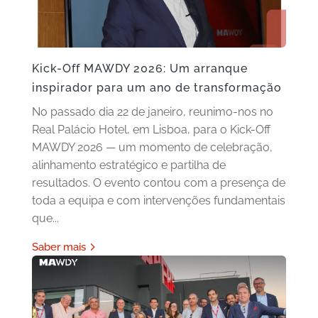
Kick-Off MAWDY 2026: Um arranque
inspirador para um ano de transformação
No passado dia 22 de janeiro, reunimo-nos no
Real Palácio Hotel, em Lisboa, para o Kick-Off
MAWDY 2026 — um momento de celebração,
alinhamento estratégico e partilha de
resultados. O evento contou com a presença de
toda a equipa e com intervenções fundamentais
que...
Saber mais