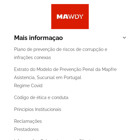
Mais informaçao
Plano de prevenção de riscos de corrupção e
infrações conexas
Extrato do Modelo de Prevenção Penal da Mapfre
Asistencia, Sucursal em Portugal
Regime Covid
Código de ética e conduta
Princípios Institucionais
Reclamações
Prestadores