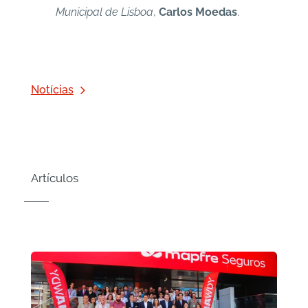
Municipal de Lisboa
,
Carlos Moedas
.
Notícias
Artículos