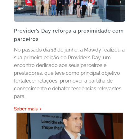
Provider’s Day reforça a proximidade com
parceiros
No passado dia 18 de junho, a Mawdy realizou a
sua primeira edição do Provider’s Day, um
encontro dedicado aos seus parceiros e
prestadores, que teve como principal objetivo
fortalecer relações, promover a partilha de
conhecimento e debater tendências relevantes
para...
Saber mais