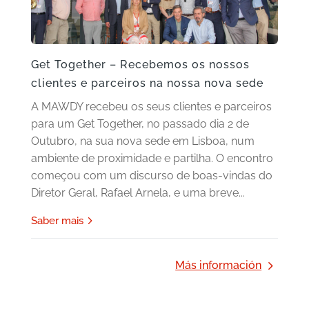
Get Together – Recebemos os nossos
clientes e parceiros na nossa nova sede
A MAWDY recebeu os seus clientes e parceiros
para um Get Together, no passado dia 2 de
Outubro, na sua nova sede em Lisboa, num
ambiente de proximidade e partilha. O encontro
começou com um discurso de boas-vindas do
Diretor Geral, Rafael Arnela, e uma breve...
Saber mais
Más información