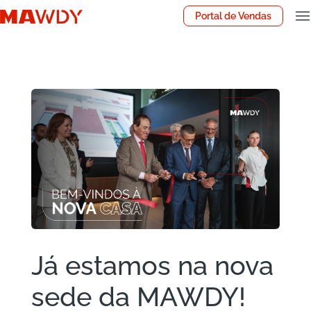
Portal de Vendas
Já estamos na nova
sede da MAWDY!